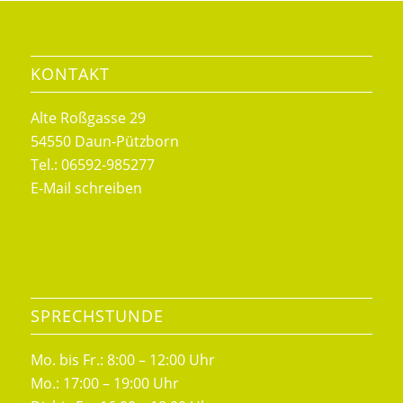
KONTAKT
Alte Roßgasse 29
54550 Daun-Pützborn
Tel.: 06592-985277
E-Mail schreiben
SPRECHSTUNDE
Mo. bis Fr.: 8:00 – 12:00 Uhr
Mo.: 17:00 – 19:00 Uhr