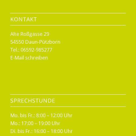
KONTAKT
Alte Roßgasse 29
54550 Daun-Pützborn
Tel.: 06592-985277
E-Mail schreiben
SPRECHSTUNDE
Mo. bis Fr.: 8:00 – 12:00 Uhr
Mo.: 17:00 – 19:00 Uhr
Di. bis Fr.: 16:00 – 18:00 Uhr