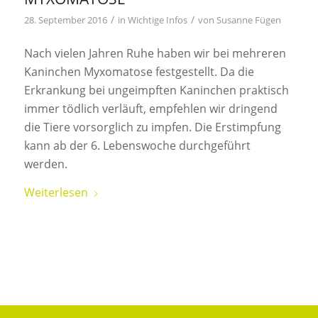
/
/
28. September 2016
in
Wichtige Infos
von
Susanne Fügen
Nach vielen Jahren Ruhe haben wir bei mehreren
Kaninchen Myxomatose festgestellt. Da die
Erkrankung bei ungeimpften Kaninchen praktisch
immer tödlich verläuft, empfehlen wir dringend
die Tiere vorsorglich zu impfen. Die Erstimpfung
kann ab der 6. Lebenswoche durchgeführt
werden.
Weiterlesen