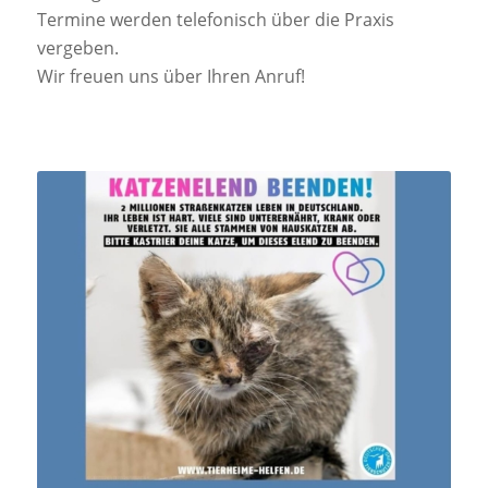
Termine werden telefonisch über die Praxis
vergeben.
Wir freuen uns über Ihren Anruf!