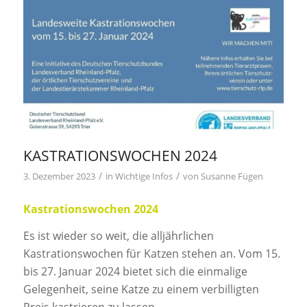
KASTRATIONSWOCHEN 2024
/
/
3. Dezember 2023
in
Wichtige Infos
von
Susanne Fügen
Kastrationswochen 2024
Es ist wieder so weit, die alljährlichen
Kastrationswochen für Katzen stehen an. Vom 15.
bis 27. Januar 2024 bietet sich die einmalige
Gelegenheit, seine Katze zu einem verbilligten