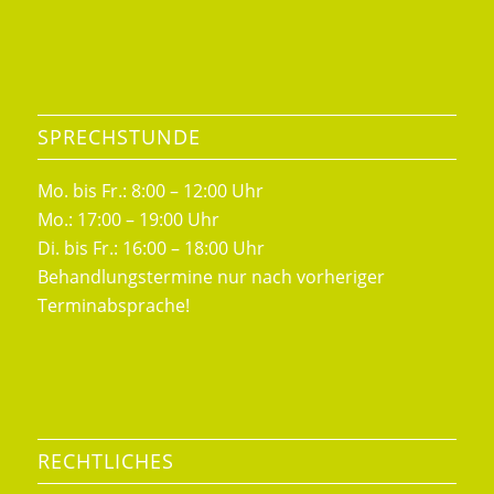
SPRECHSTUNDE
Mo. bis Fr.: 8:00 – 12:00 Uhr
Mo.: 17:00 – 19:00 Uhr
Di. bis Fr.: 16:00 – 18:00 Uhr
Behandlungstermine nur nach vorheriger
Terminabsprache!
RECHTLICHES