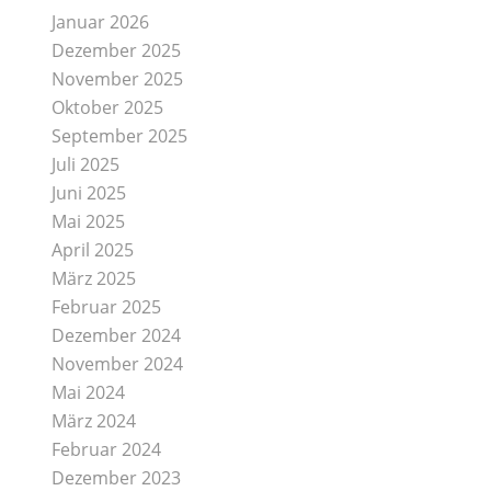
Januar 2026
Dezember 2025
November 2025
Oktober 2025
September 2025
Juli 2025
Juni 2025
Mai 2025
April 2025
März 2025
Februar 2025
Dezember 2024
November 2024
Mai 2024
März 2024
Februar 2024
Dezember 2023