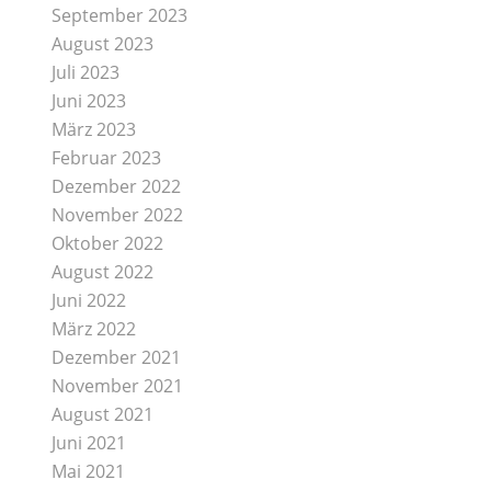
September 2023
August 2023
Juli 2023
Juni 2023
März 2023
Februar 2023
Dezember 2022
November 2022
Oktober 2022
August 2022
Juni 2022
März 2022
Dezember 2021
November 2021
August 2021
Juni 2021
Mai 2021