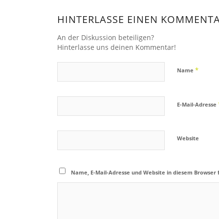
HINTERLASSE EINEN KOMMENT
An der Diskussion beteiligen?
Hinterlasse uns deinen Kommentar!
*
Name
E-Mail-Adresse
Website
Name, E-Mail-Adresse und Website in diesem Browser