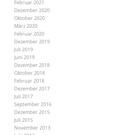
Februar 2021
Dezember 2020
Oktober 2020
März 2020
Februar 2020
Dezember 2019
Juli 2019
Juni 2019
Dezember 2018
Oktober 2018
Februar 2018
Dezember 2017
Juli 2017
September 2016
Dezember 2015
Juli 2015
November 2013