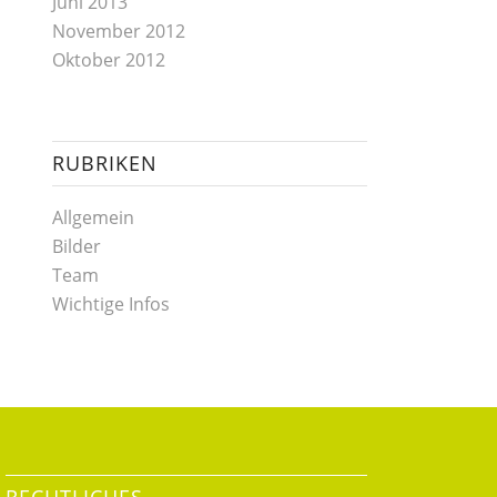
Juni 2013
November 2012
Oktober 2012
RUBRIKEN
Allgemein
Bilder
Team
Wichtige Infos
RECHTLICHES