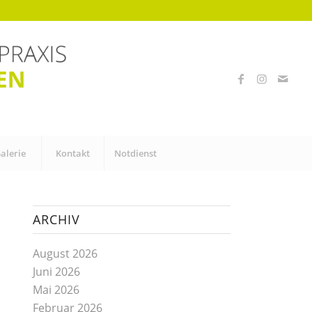
alerie
Kontakt
Notdienst
ARCHIV
August 2026
Juni 2026
Mai 2026
Februar 2026