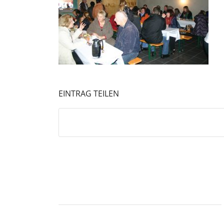
EINTRAG TEILEN